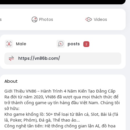
s
Photos
Videos
Male
posts
2
https://vn86b.com/
About
Giới Thiệu VN86 – Hành Trình 4 Năm Kiến Tạo Đẳng Cấp
Ra đời từ năm 2020, VN86 đã vượt qua mọi thách thức để
trở thành cổng game uy tín hàng đầu Việt Nam. Chúng tôi
sở hữu:
Kho game khổng lồ: 50+ thể loại từ Bắn cá, Slot, Bài lá (Tá
lả, Poker, Phỏm), Đá gà, Thể thao ảo...
Công nghệ tân tiến: Hệ thống chống gian lận AI, đồ họa