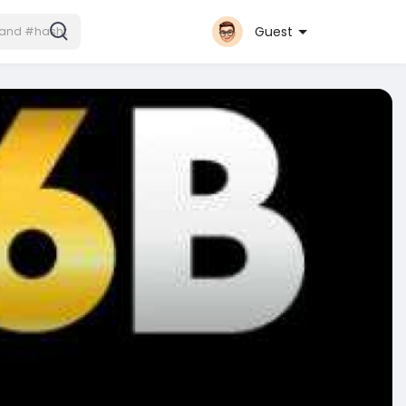
Guest