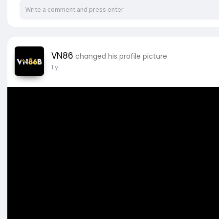
VN86
changed his profile picture
1 y