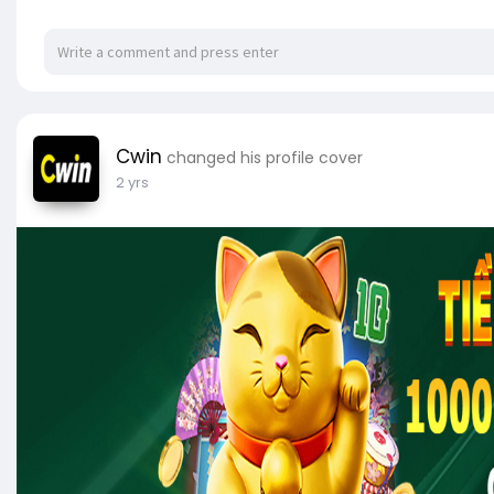
Cwin
changed his profile cover
2 yrs