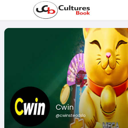
Cwin
@cwinsteadslo