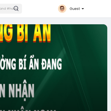
Guest