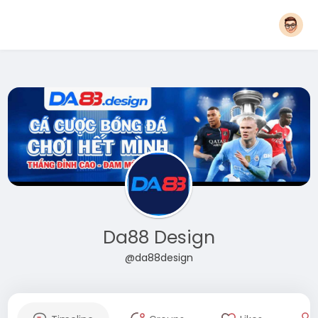
Da88 Design
@da88design