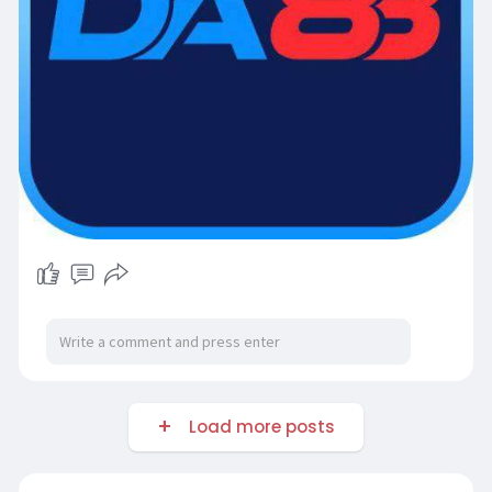
Load more posts