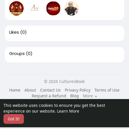
Likes
(0)
Groups
(0)
© 2026 CulturesBook
Home
About
Contact Us
Privacy Policy
Terms of Use
Request a Refund
Blog
More
Language
This website uses cookies to ensure you get the best
experience on our website.
Learn More
Got It!