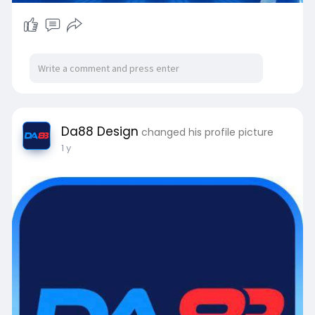
Da88 Design
changed his profile picture
1 y