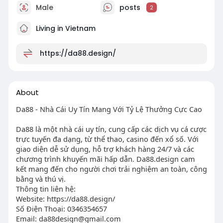
Male
posts
2
Living in Vietnam
https://da88.design/
About
Da88 - Nhà Cái Uy Tín Mang Với Tỷ Lệ Thưởng Cực Cao
Da88 là một nhà cái uy tín, cung cấp các dịch vụ cá cược
trực tuyến đa dạng, từ thể thao, casino đến xổ số. Với
giao diện dễ sử dụng, hỗ trợ khách hàng 24/7 và các
chương trình khuyến mãi hấp dẫn. Da88.design cam
kết mang đến cho người chơi trải nghiệm an toàn, công
bằng và thú vị.
Thông tin liên hệ:
Website: https://da88.design/
Số Điện Thoại: 0346354657
Email:
da88design@gmail.com