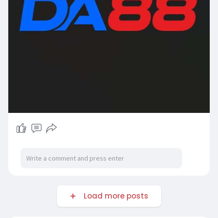
Load more posts