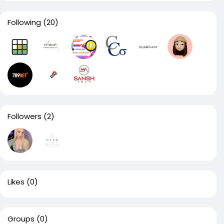
Following
(20)
Followers
(2)
Likes
(0)
Groups
(0)