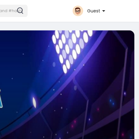
Guest