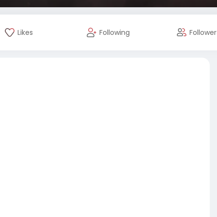
Likes
Following
Follower