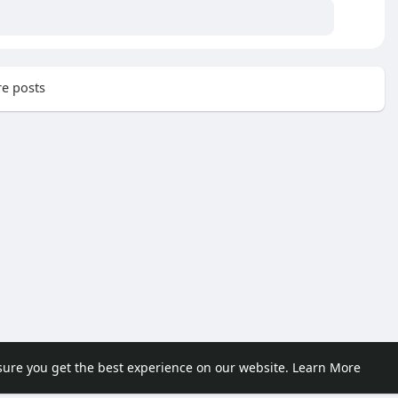
e posts
sure you get the best experience on our website.
Learn More