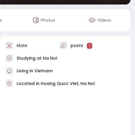
s
Photos
Videos
Male
posts
1
Studying at Ha Noi
Living in Vietnam
Located in Hoang Quoc Viet, Ha Noi