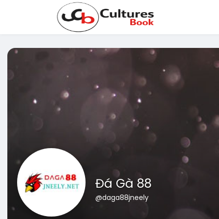
Đá Gà 88
@daga88jneely