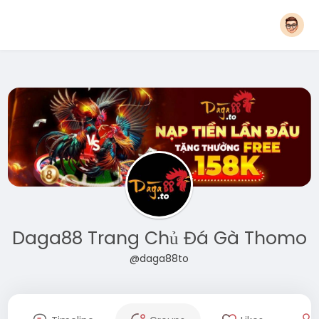
Daga88 Trang Chủ Đá Gà Thomo
@daga88to