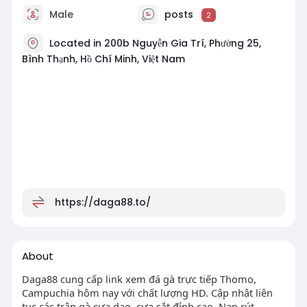
Male
posts
2
Located in 200b Nguyễn Gia Trí, Phường 25,
Bình Thạnh, Hồ Chí Minh, Việt Nam
https://daga88.to/
About
Daga88 cung cấp link xem đá gà trực tiếp Thomo,
Campuchia hôm nay với chất lượng HD. Cập nhật liên
tục các trận gà cựa dao, cựa sắt đỉnh cao. Nạp rút