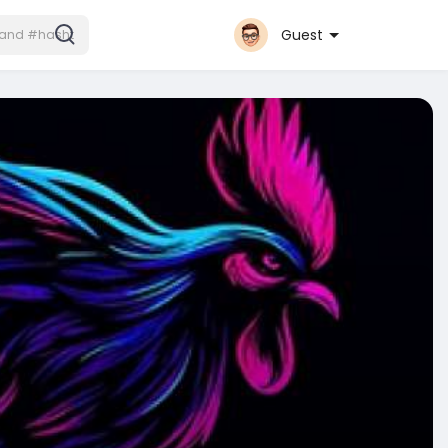
Guest