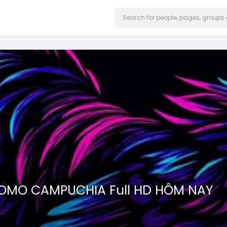
HOMO CAMPUCHIA Full HD HÔM NAY