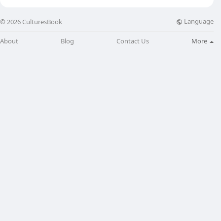
Language
© 2026 CulturesBook
About
Blog
Contact Us
More