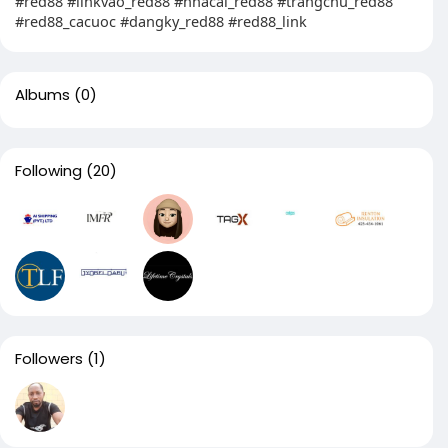
#red88 #linkvao_red88 #nhacai_red88 #trangchu_red88
#red88_cacuoc #dangky_red88 #red88_link
Albums
(0)
Following
(20)
Followers
(1)