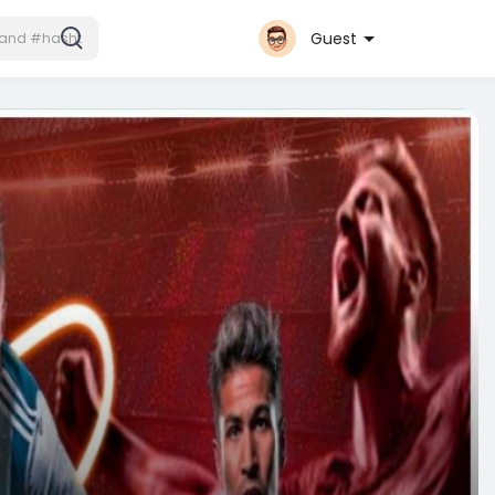
Guest