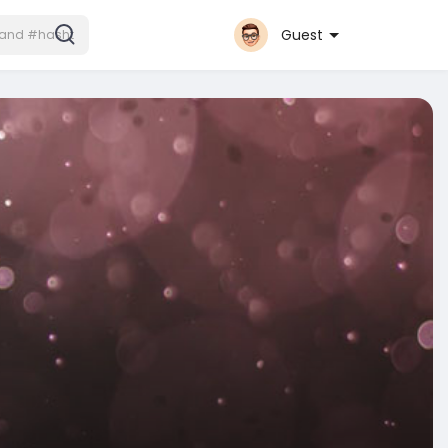
Guest