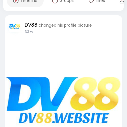
Timeline
Groups
Likes
DV88
changed his profile picture
33 w