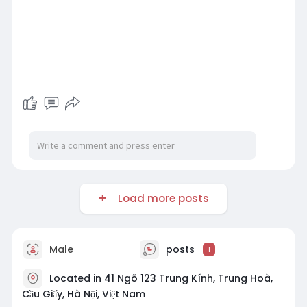
Load more posts
Male
posts
1
Located in 41 Ngõ 123 Trung Kính, Trung Hoà,
Cầu Giấy, Hà Nội, Việt Nam