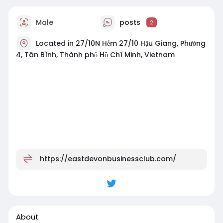
Male
posts
2
Located in 27/10N Hẻm 27/10 Hậu Giang, Phường
4, Tân Bình, Thành phố Hồ Chí Minh, Vietnam
https://eastdevonbusinessclub.com/
About