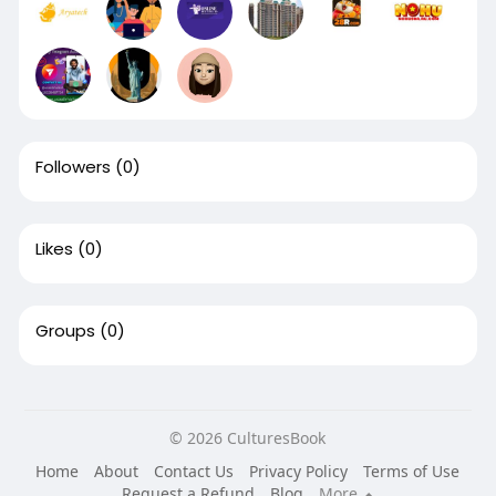
Followers
(0)
Likes
(0)
Groups
(0)
© 2026 CulturesBook
Home
About
Contact Us
Privacy Policy
Terms of Use
Request a Refund
Blog
More