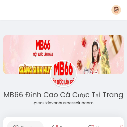
MB66 Đỉnh Cao Cá Cược Tại Trang
@eastdevonbusinessclubcom