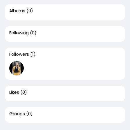
Albums
(0)
Following
(0)
Followers
(1)
Likes
(0)
Groups
(0)