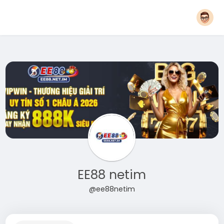
EE88 netim
@ee88netim