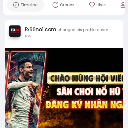
Timeline
Groups
Likes
Ex88no1 com
changed his profile cover
11 w