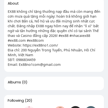
About
EX88 không chỉ tặng thưởng nạp đầu mà còn mang đến
cơn mưa quà tặng mỗi ngày: hoàn trả không giới hạn
khi chơi Bắn cá, Nổ hũ và ưu đãi mừng sinh nhật cực
chất. Đăng nhập EX88 ngay hôm nay để nhận "lì xì" bất
ngờ và tận hưởng những đặc quyền chỉ có tại sảnh Thể
thao và Casino đẳng cấp 2026! #ex88 #nhacaiex88
#ex88.com #ex88com
Website: https://ex88no1.com/
Địa chỉ: 200 Nguyễn Trọng Tuyển, Phú Nhuận, Hồ Chí
Minh, Việt Nam
SĐT: 0986834459
Email:
Ex88no1com@gmail.com
Albums
(0)
Following
(20)