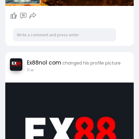
Ex88no1 com
changed his profile picture
11 w