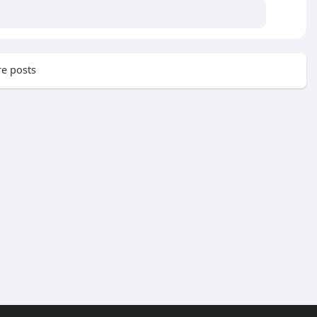
e posts