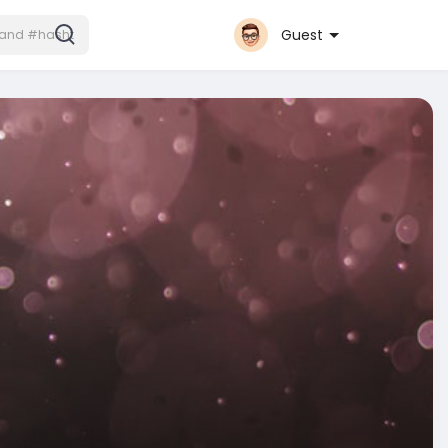
Guest