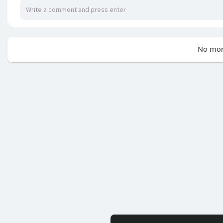
No mor