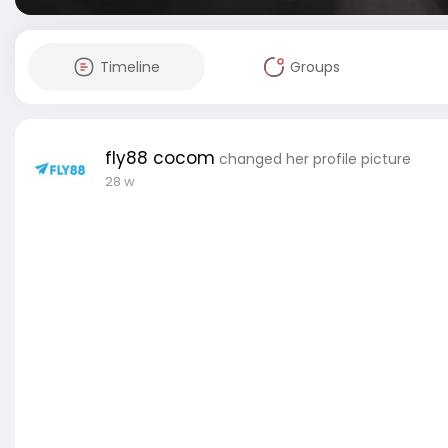
Timeline
Groups
fly88 cocom
changed her profile picture
28 w