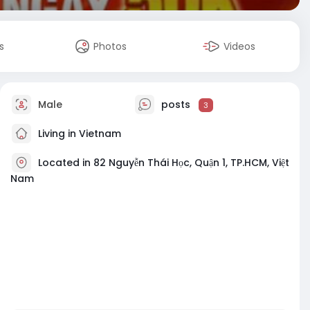
s
Photos
Videos
Male
posts
3
Living in Vietnam
Located in 82 Nguyễn Thái Học, Quận 1, TP.HCM, Việt
Nam