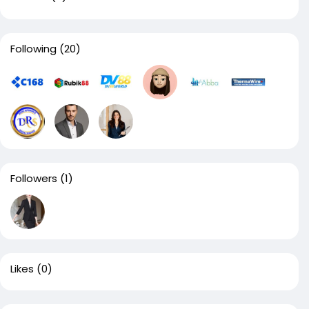
Following
(20)
Followers
(1)
Likes
(0)