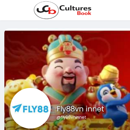
Fly88vn innet
@fly88vninnet