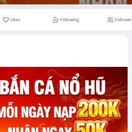
Likes
Following
Follower