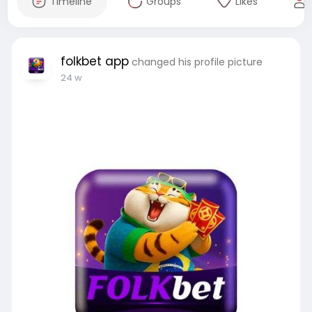
Timeline
Groups
Likes
folkbet app
changed his profile picture
24 w