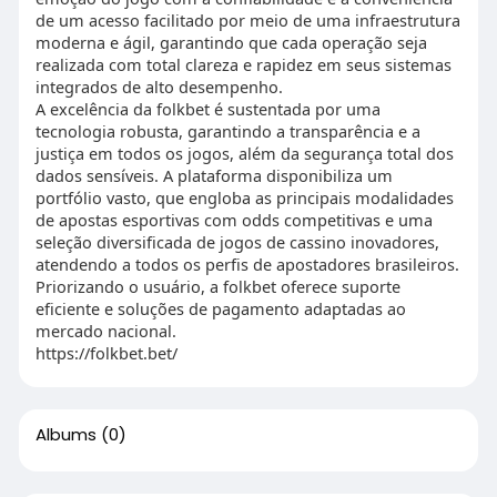
de um acesso facilitado por meio de uma infraestrutura
moderna e ágil, garantindo que cada operação seja
realizada com total clareza e rapidez em seus sistemas
integrados de alto desempenho.
A excelência da folkbet é sustentada por uma
tecnologia robusta, garantindo a transparência e a
justiça em todos os jogos, além da segurança total dos
dados sensíveis. A plataforma disponibiliza um
portfólio vasto, que engloba as principais modalidades
de apostas esportivas com odds competitivas e uma
seleção diversificada de jogos de cassino inovadores,
atendendo a todos os perfis de apostadores brasileiros.
Priorizando o usuário, a folkbet oferece suporte
eficiente e soluções de pagamento adaptadas ao
mercado nacional.
https://folkbet.bet/
Albums
(0)