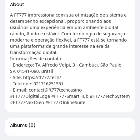
About
A FT777 impressiona com sua otimização de sistema e
desempenho excepcional, proporcionando aos
usuários uma experiência em um ambiente digital
rápido, fluido e estável. Com tecnologia de segurança
moderna e operação flexível, a FT777 está se tornando
uma plataforma de grande interesse na era da
transformação digital.
Informações de contato:
- Endereço: Tv. Alfredo Volpi, 3 - Cambuci, São Paulo -
SP, 01541-080, Brasil
- Site: https://ft777.tech/
- Telefone: 021716251551
- E-mail: contact@ft777techcasino
#FT777DigitalEdge #FT777SmartHub #FT777TechSystem
#FT777NextGen #FT777OnlineSuite
Albums
(0)