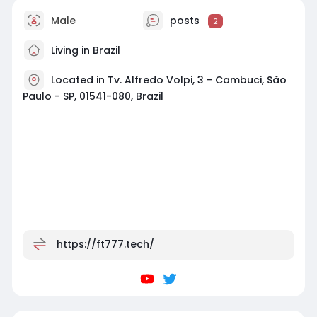
Male
posts
2
Living in Brazil
Located in Tv. Alfredo Volpi, 3 - Cambuci, São
Paulo - SP, 01541-080, Brazil
https://ft777.tech/