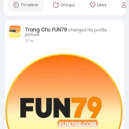
Timeline
Groups
Likes
Trang Chủ FUN79
changed his profile
picture
37 w