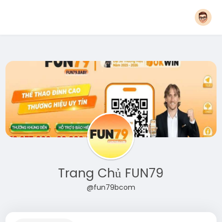
Trang Chủ FUN79
@fun79bcom