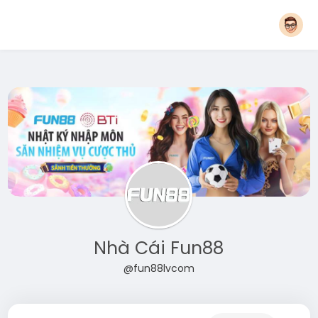
Nhà Cái Fun88
@fun88lvcom