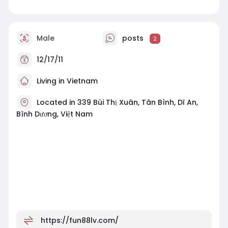
Male
posts
2
12/17/11
Living in Vietnam
Located in 339 Bùi Thị Xuân, Tân Bình, Dĩ An,
Bình Dương, Việt Nam
https://fun88lv.com/