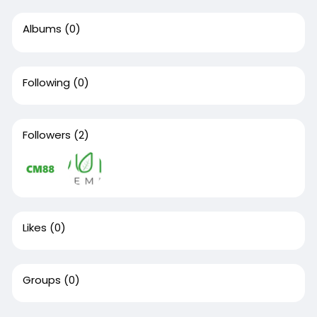
Albums
(0)
Following
(0)
Followers
(2)
Likes
(0)
Groups
(0)