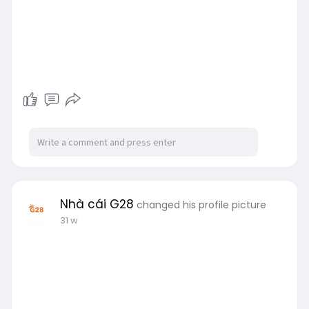
Nhà cái G28
changed his profile picture
31 w