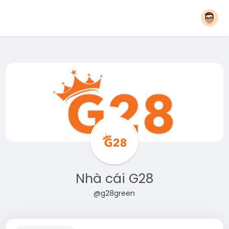
Nhà cái G28
@g28green