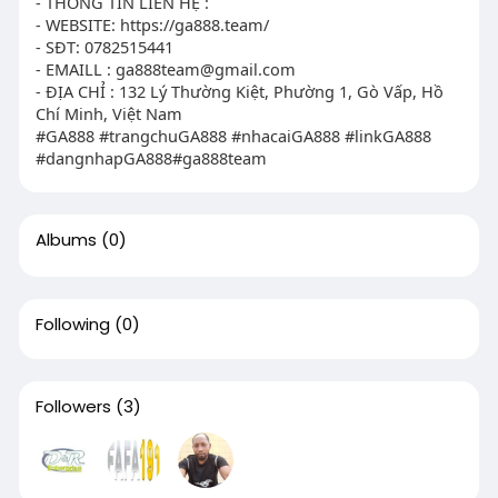
- THÔNG TIN LIÊN HỆ :
- WEBSITE: https://ga888.team/
- SĐT: 0782515441
- EMAILL :
ga888team@gmail.com
- ĐỊA CHỈ : 132 Lý Thường Kiệt, Phường 1, Gò Vấp, Hồ
Chí Minh, Việt Nam
#GA888 #trangchuGA888 #nhacaiGA888 #linkGA888
#dangnhapGA888#ga888team
Albums
(0)
Following
(0)
Followers
(3)