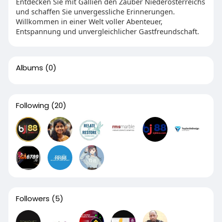
Entdecken Sie mit Gallien den Zauber Niederösterreichs
und schaffen Sie unvergessliche Erinnerungen.
Willkommen in einer Welt voller Abenteuer,
Entspannung und unvergleichlicher Gastfreundschaft.
Albums
(0)
Following
(20)
Followers
(5)