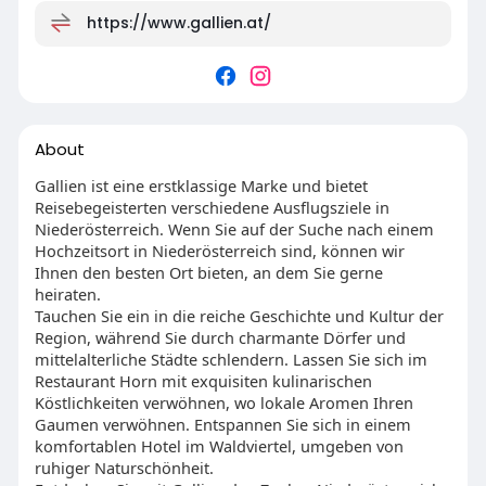
https://www.gallien.at/
About
Gallien ist eine erstklassige Marke und bietet
Reisebegeisterten verschiedene Ausflugsziele in
Niederösterreich. Wenn Sie auf der Suche nach einem
Hochzeitsort in Niederösterreich sind, können wir
Ihnen den besten Ort bieten, an dem Sie gerne
heiraten.
Tauchen Sie ein in die reiche Geschichte und Kultur der
Region, während Sie durch charmante Dörfer und
mittelalterliche Städte schlendern. Lassen Sie sich im
Restaurant Horn mit exquisiten kulinarischen
Köstlichkeiten verwöhnen, wo lokale Aromen Ihren
Gaumen verwöhnen. Entspannen Sie sich in einem
komfortablen Hotel im Waldviertel, umgeben von
ruhiger Naturschönheit.