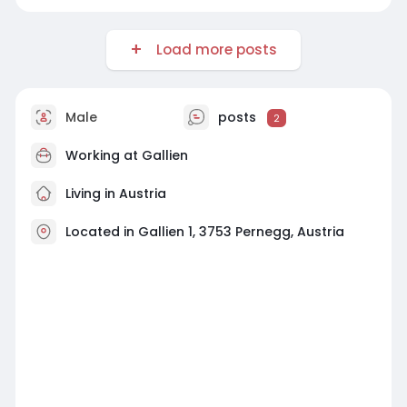
Load more posts
Male
posts
2
Working at
Gallien
Living in Austria
Located in Gallien 1, 3753 Pernegg, Austria