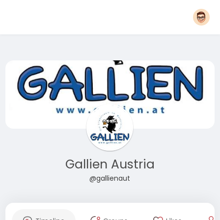
Gallien Austria
@gallienaut