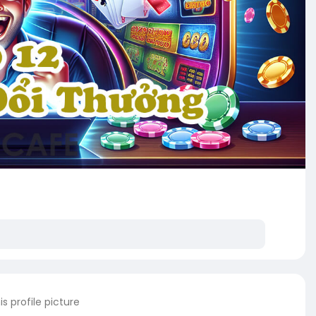
s profile picture