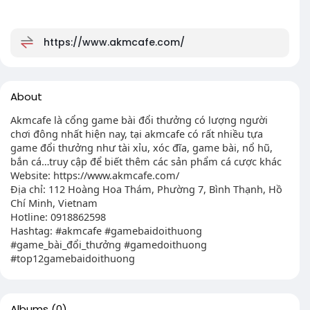
https://www.akmcafe.com/
About
Akmcafe là cổng game bài đổi thưởng có lượng người
chơi đông nhất hiện nay, tại akmcafe có rất nhiều tựa
game đổi thưởng như tài xỉu, xóc đĩa, game bài, nổ hũ,
bắn cá…truy cập để biết thêm các sản phẩm cá cược khác
Website: https://www.akmcafe.com/
Địa chỉ: 112 Hoàng Hoa Thám, Phường 7, Bình Thạnh, Hồ
Chí Minh, Vietnam
Hotline: 0918862598
Hashtag: #akmcafe #gamebaidoithuong
#game_bài_đổi_thưởng #gamedoithuong
#top12gamebaidoithuong
Albums
(0)