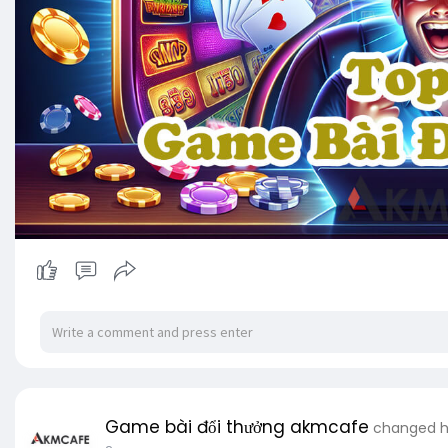
Game bài đổi thưởng akmcafe
changed hi