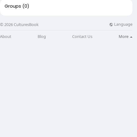
Groups
(0)
Language
© 2026 CulturesBook
About
Blog
Contact Us
More