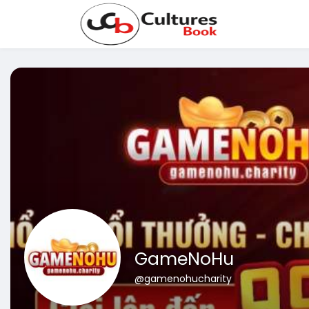
GameNoHu
@gamenohucharity