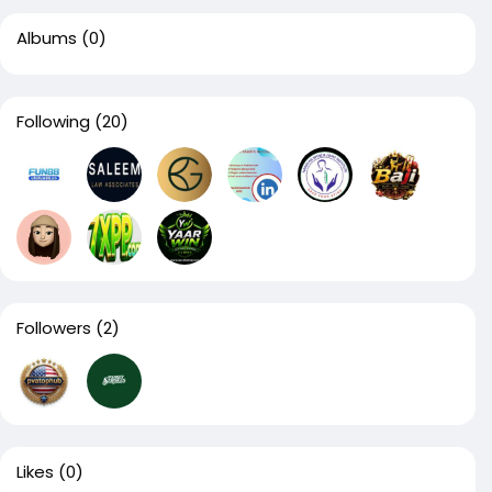
Albums
(0)
Following
(20)
Followers
(2)
Likes
(0)