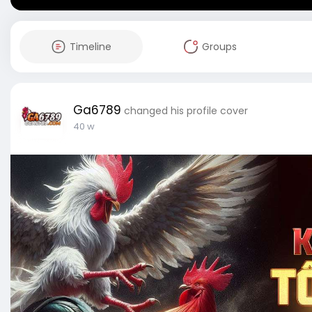
Timeline
Groups
Ga6789
changed his profile cover
40 w