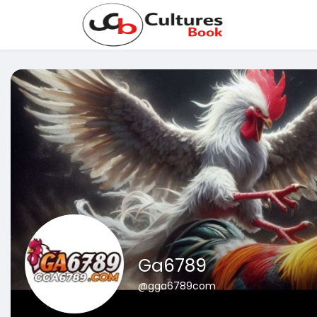
Ga6789
@gga6789com