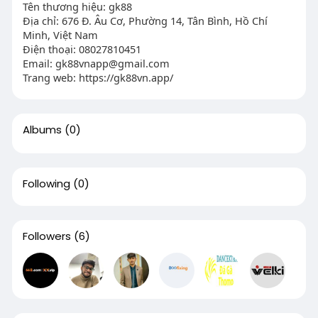
Tên thương hiệu: gk88
Địa chỉ: 676 Đ. Âu Cơ, Phường 14, Tân Bình, Hồ Chí
Minh, Việt Nam
Điện thoại: 08027810451
Email:
gk88vnapp@gmail.com
Trang web: https://gk88vn.app/
Albums
(0)
Following
(0)
Followers
(6)