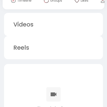
Timeline
Groups
Likes
Videos
Reels