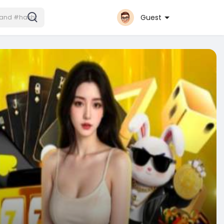
Guest