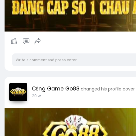
Cổng Game Go88
changed his profile cover
20 w