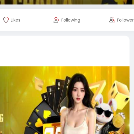
Likes
Following
Follower