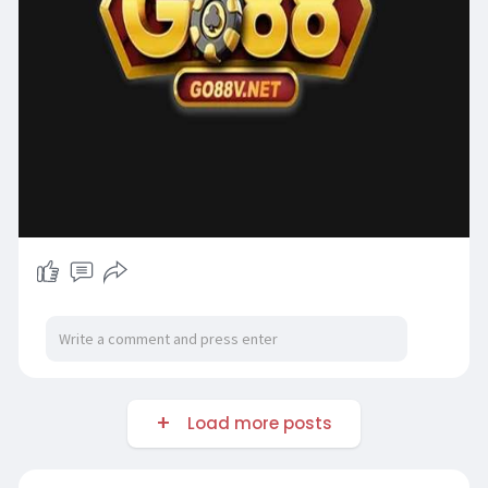
Load more posts