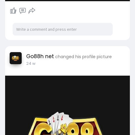
Go88h net
changed his profile picture
24 w