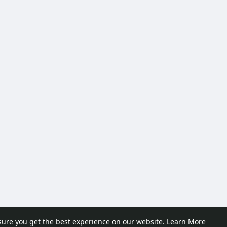
sure you get the best experience on our website.
Learn More