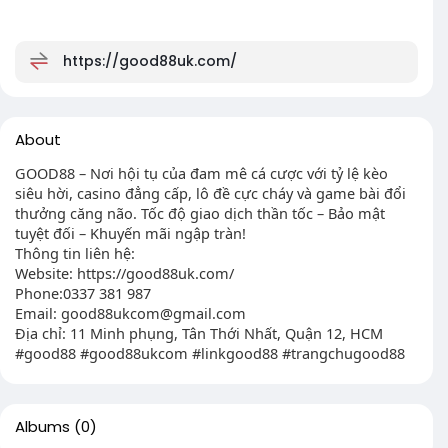
https://good88uk.com/
About
GOOD88 – Nơi hội tụ của đam mê cá cược với tỷ lệ kèo
siêu hời, casino đẳng cấp, lô đề cực cháy và game bài đổi
thưởng căng não. Tốc độ giao dịch thần tốc – Bảo mật
tuyệt đối – Khuyến mãi ngập tràn!
Thông tin liên hệ:
Website: https://good88uk.com/
Phone:0337 381 987
Email:
good88ukcom@gmail.com
Địa chỉ: 11 Minh phụng, Tân Thới Nhất, Quận 12, HCM
#good88 #good88ukcom #linkgood88 #trangchugood88
Albums
(0)