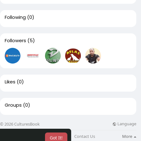
Following
(0)
Followers
(5)
Likes
(0)
Groups
(0)
Language
© 2026 CulturesBook
About
Blog
Contact Us
More
Got It!