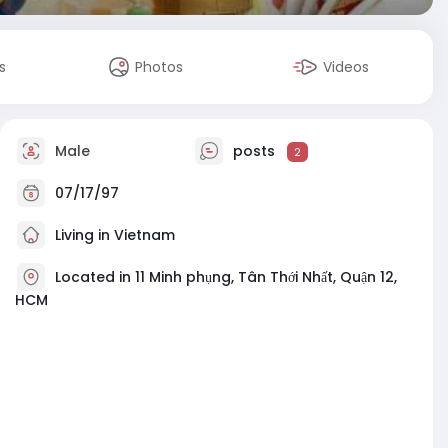
s
Photos
Videos
Male
posts
2
07/17/97
Living in Vietnam
Located in 11 Minh phụng, Tân Thới Nhất, Quận 12,
HCM