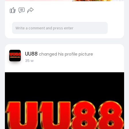
UU88
changed his profile picture
35 w