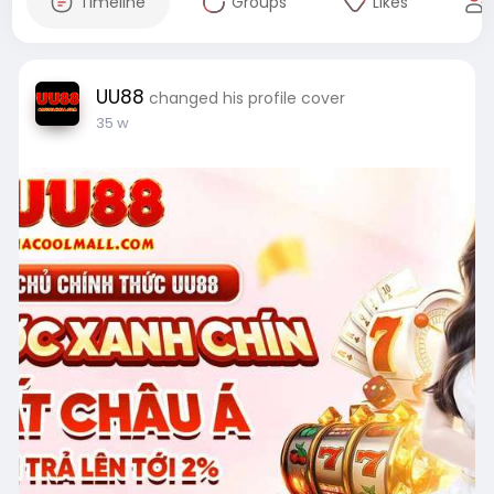
Timeline
Groups
Likes
UU88
changed his profile cover
35 w