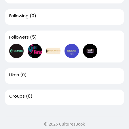
Following
(0)
Followers
(5)
Likes
(0)
Groups
(0)
© 2026 CulturesBook