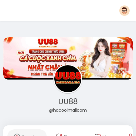
UU88
@hacoolmallcom