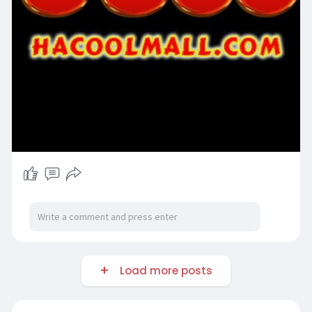
Load more posts