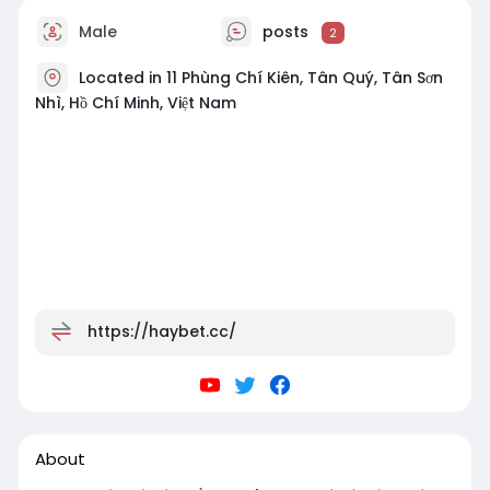
Male
posts
2
Located in 11 Phùng Chí Kiên, Tân Quý, Tân Sơn
Nhì, Hồ Chí Minh, Việt Nam
https://haybet.cc/
About