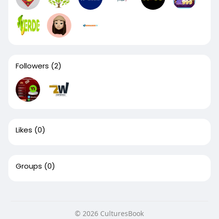
Followers
(2)
Likes
(0)
Groups
(0)
© 2026 CulturesBook