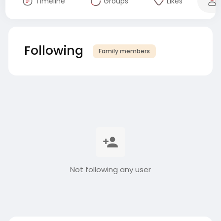
Timeline
Groups
Likes
Following
Family members
Not following any user