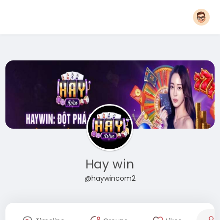
Hay win
@haywincom2