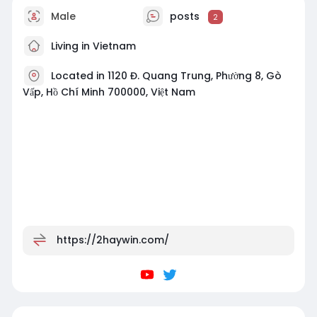
Male
posts
2
Living in Vietnam
Located in 1120 Đ. Quang Trung, Phường 8, Gò
Vấp, Hồ Chí Minh 700000, Việt Nam
https://2haywin.com/