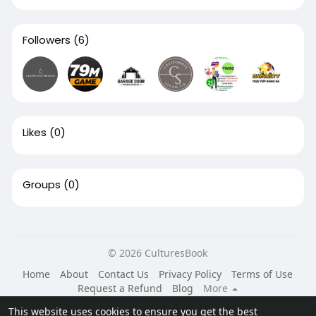
Followers
(6)
Likes
(0)
Groups
(0)
© 2026 CulturesBook
Home
About
Contact Us
Privacy Policy
Terms of Use
Request a Refund
Blog
More
Language
This website uses cookies to ensure you get the best