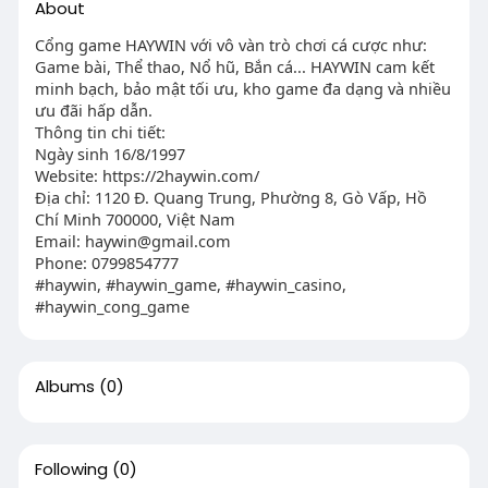
About
Cổng game HAYWIN với vô vàn trò chơi cá cược như:
Game bài, Thể thao, Nổ hũ, Bắn cá... HAYWIN cam kết
minh bạch, bảo mật tối ưu, kho game đa dạng và nhiều
ưu đãi hấp dẫn.
Thông tin chi tiết:
Ngày sinh 16/8/1997
Website: https://2haywin.com/
Địa chỉ: 1120 Đ. Quang Trung, Phường 8, Gò Vấp, Hồ
Chí Minh 700000, Việt Nam
Email:
haywin@gmail.com
Phone: 0799854777
#haywin, #haywin_game, #haywin_casino,
#haywin_cong_game
Albums
(0)
Following
(0)