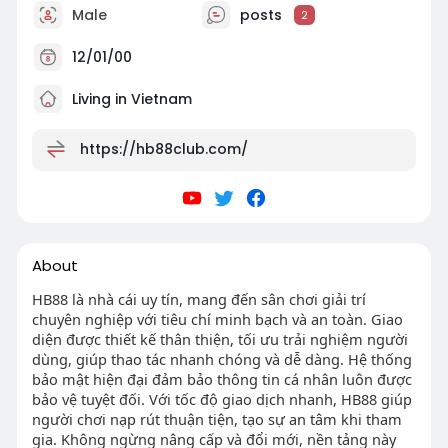
Male
posts
2
12/01/00
Living in Vietnam
https://hb88club.com/
About
HB88 là nhà cái uy tín, mang đến sân chơi giải trí
chuyên nghiệp với tiêu chí minh bạch và an toàn. Giao
diện được thiết kế thân thiện, tối ưu trải nghiệm người
dùng, giúp thao tác nhanh chóng và dễ dàng. Hệ thống
bảo mật hiện đại đảm bảo thông tin cá nhân luôn được
bảo vệ tuyệt đối. Với tốc độ giao dịch nhanh, HB88 giúp
người chơi nạp rút thuận tiện, tạo sự an tâm khi tham
gia. Không ngừng nâng cấp và đổi mới, nền tảng này