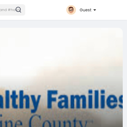
Guest