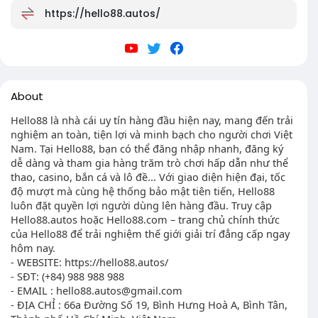
https://hello88.autos/
About
Hello88 là nhà cái uy tín hàng đầu hiện nay, mang đến trải
nghiệm an toàn, tiện lợi và minh bạch cho người chơi Việt
Nam. Tại Hello88, bạn có thể đăng nhập nhanh, đăng ký
dễ dàng và tham gia hàng trăm trò chơi hấp dẫn như thể
thao, casino, bắn cá và lô đề... Với giao diện hiện đại, tốc
độ mượt mà cùng hệ thống bảo mật tiên tiến, Hello88
luôn đặt quyền lợi người dùng lên hàng đầu. Truy cập
Hello88.autos hoặc Hello88.com – trang chủ chính thức
của Hello88 để trải nghiệm thế giới giải trí đẳng cấp ngay
hôm nay.
- WEBSITE: https://hello88.autos/
- SĐT: (+84) 988 988 988
- EMAIL :
hello88.autos@gmail.com
- ĐỊA CHỈ : 66a Đường Số 19, Bình Hưng Hoà A, Bình Tân,