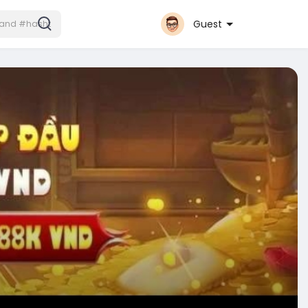
Guest