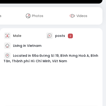
s
Photos
Videos
Male
posts
2
Living in Vietnam
Located in 66a Đường Số 19, Bình Hưng Hoà A, Bình
Tân, Thành phố Hồ Chí Minh, Việt Nam