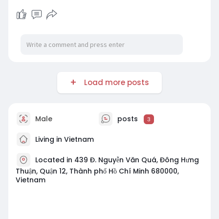
Load more posts
Male
posts
3
Living in Vietnam
Located in 439 Đ. Nguyễn Văn Quá, Đông Hưng
Thuận, Quận 12, Thành phố Hồ Chí Minh 680000,
Vietnam