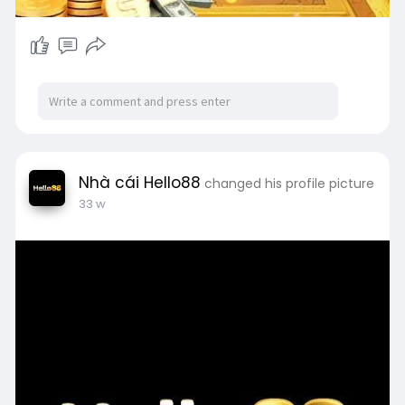
Nhà cái Hello88
changed his profile picture
33 w