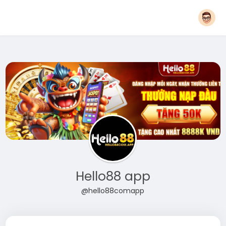
Hello88 app
@hello88comapp