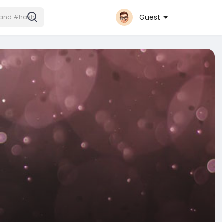
Guest