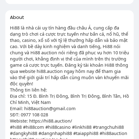
About
Hi88 là nhà cái uy tín hàng đầu châu Á, cung cấp đa
dạng trò chơi cá cược trực tuyến như bắn cá, nổ hũ, thể
thao, casino, xổ số với tỷ lệ thưởng hấp dẫn và bảo mật
cao. Với bề dày kinh nghiệm và danh tiếng, Hi88 nói
chung và Hi88 auction nói riêng đã phục vụ hơn 10 triệu
người chơi, khẳng định vị thế của mình trên thị trường
game cá cược trực tuyến. Đăng ký tài khoản Hi88 thông
qua website hi88.auction ngay hôm nay để tham gia
vào thế giới giải trí hấp dẫn cùng muôn vàn khuyến mãi
độc quyền!
Thông tin liên hệ:
Địa chỉ: 15 Đ. Bình Trị Đông, Bình Trị Đông, Bình Tân, Hồ
Chí Minh, Việt Nam
Email:
hi88auction@gmail.com
SĐT: 0977 108 028
Webiste: https://hi88.auction/
#hi88 #hi88com #hi88casino #linkhi88 #trangchuhi88
#dangkyhi88 #dangnhaphi88 #taiapphi88 #hi88auction