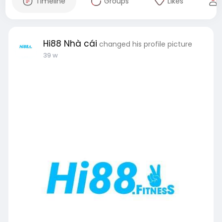
Timeline
Groups
Likes
Hi88 Nhà cái
changed his profile picture
39 w