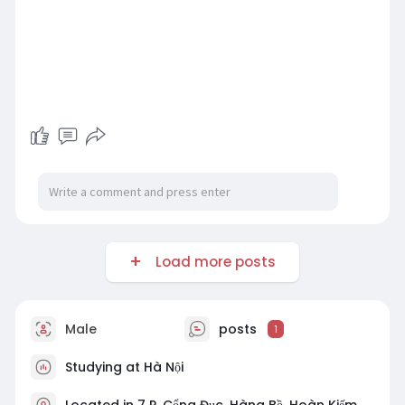
Load more posts
Male
posts
1
Studying at Hà Nội
Located in 7 P. Cổng Đục, Hàng Bồ, Hoàn Kiếm,