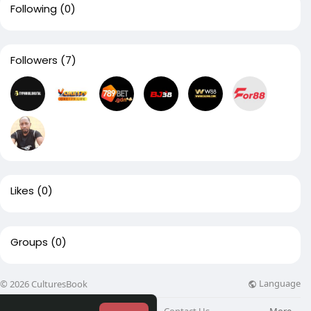
Following
(0)
Followers
(7)
Likes
(0)
Groups
(0)
Language
© 2026 CulturesBook
About
Blog
Contact Us