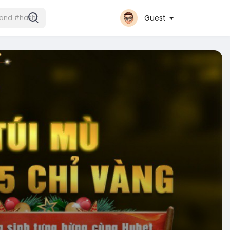
Guest