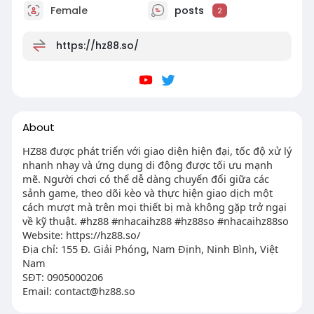
Female
posts
2
https://hz88.so/
About
HZ88 được phát triển với giao diện hiện đại, tốc độ xử lý
nhanh nhạy và ứng dụng di động được tối ưu mạnh
mẽ. Người chơi có thể dễ dàng chuyển đổi giữa các
sảnh game, theo dõi kèo và thực hiện giao dịch một
cách mượt mà trên mọi thiết bị mà không gặp trở ngại
về kỹ thuật. #hz88 #nhacaihz88 #hz88so #nhacaihz88so
Website: https://hz88.so/
Địa chỉ: 155 Đ. Giải Phóng, Nam Định, Ninh Bình, Việt
Nam
SĐT: 0905000206
Email:
contact@hz88.so