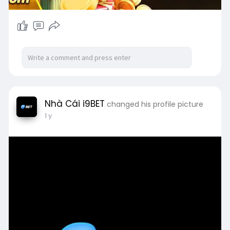
Nhà Cái i9BET
changed his profile picture
1 y