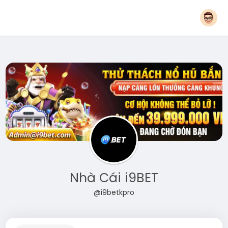
Nhà Cái i9BET
@i9betkpro