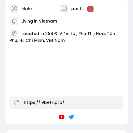
Male
posts
2
Living in Vietnam
Located in 288 Đ. Vườn Lài, Phú Thọ Hoà, Tân
Phú, Hồ Chí Minh, Việt Nam
https://i9betk.pro/