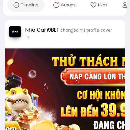
Timeline
Groups
Likes
Nhà Cái i9BET
changed his profile cover
1 y