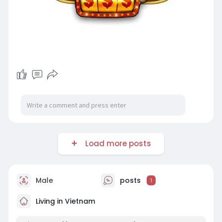
Load more posts
Male
posts
1
Living in Vietnam