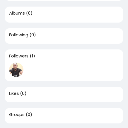
Albums
(0)
Following
(0)
Followers
(1)
Likes
(0)
Groups
(0)