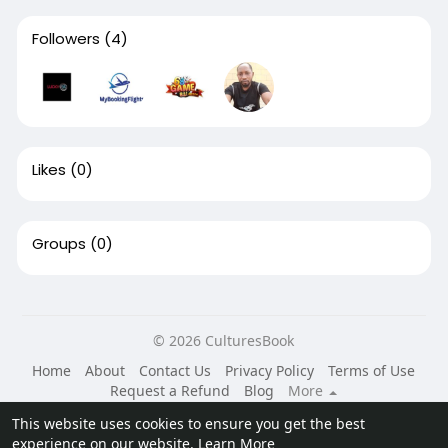
Followers
(4)
Likes
(0)
Groups
(0)
© 2026 CulturesBook
Home
About
Contact Us
Privacy Policy
Terms of Use
Request a Refund
Blog
More
Language
This website uses cookies to ensure you get the best
experience on our website.
Learn More