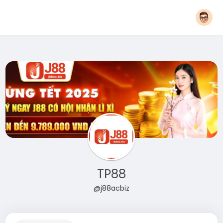
TP88
@j88acbiz