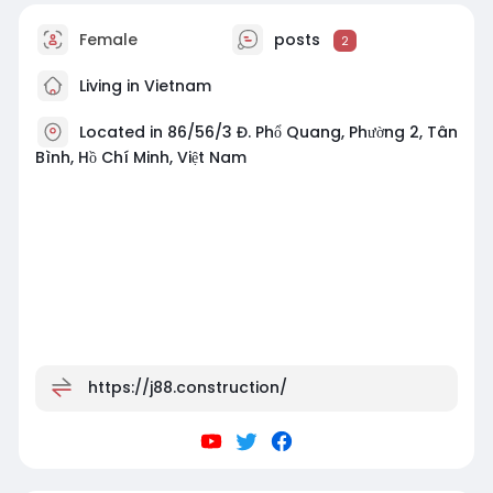
Female
posts
2
Living in Vietnam
Located in 86/56/3 Đ. Phổ Quang, Phường 2, Tân
Bình, Hồ Chí Minh, Việt Nam
https://j88.construction/