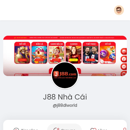
J88 Nhà Cái
@j88dlworld