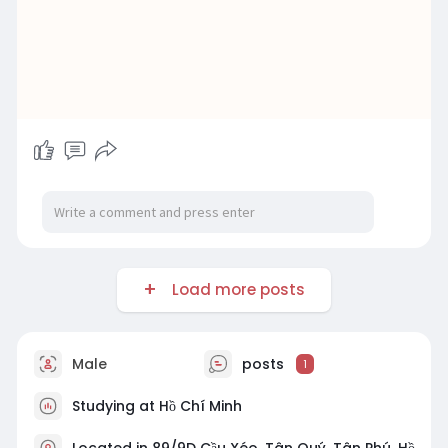
Load more posts
Male
posts
1
Studying at Hồ Chí Minh
Located in 89/9D Cầu Xéo, Tân Quý, Tân Phú, Hồ