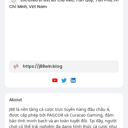
Chí Minh, Việt Nam
https://j88win.blog
About
J88 là nền tảng cá cược trực tuyến hàng đầu châu Á,
được cấp phép bởi PAGCOR và Curacao Gaming, đảm
bảo tính minh bạch và an toàn tuyệt đối. Tại đây, người
chơi có thể trải nghiệm đa dạng hình thức cá cược như