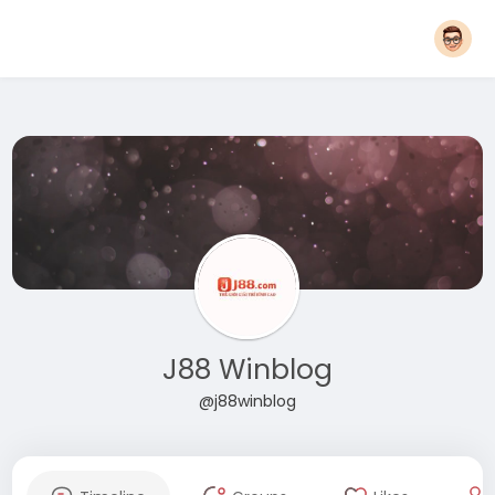
J88 Winblog
@j88winblog