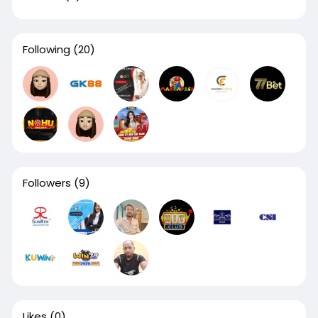
Following
(20)
Followers
(9)
Likes
(0)